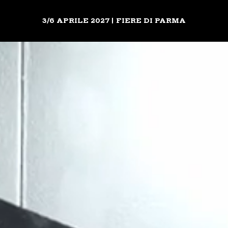
3/6 APRILE 2027 | FIERE DI PARMA