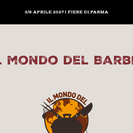
3/6 APRILE 2027 | FIERE DI PARMA
Il mondo del Barb