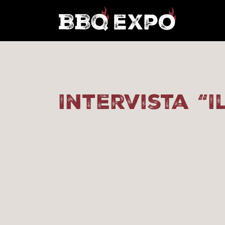
Intervista “