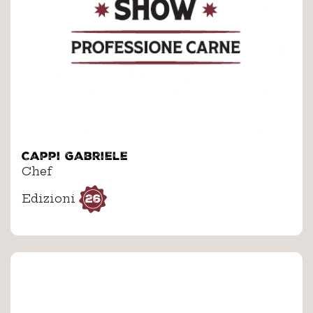
Cappi Gabriele
Chef
26
Edizioni