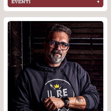
+
EVENTI