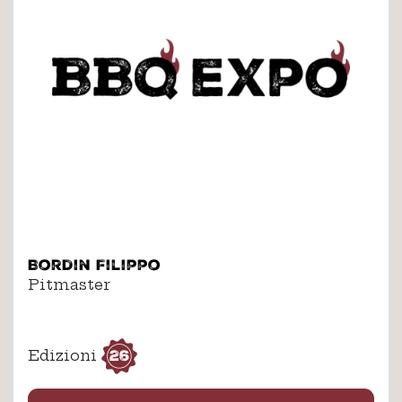
Bordin Filippo
Pitmaster
26
Edizioni