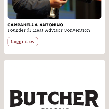
Campanella Antonino
Founder di Meat Advisor Convention
Leggi il cv