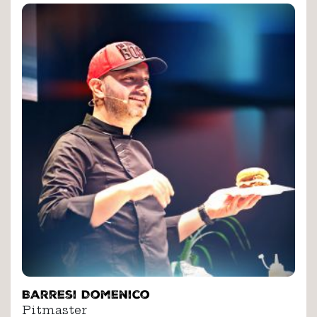
Barresi Domenico
Pitmaster