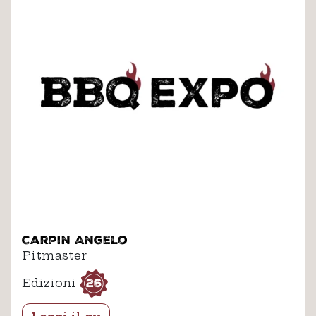
Carpin Angelo
Pitmaster
26
Edizioni