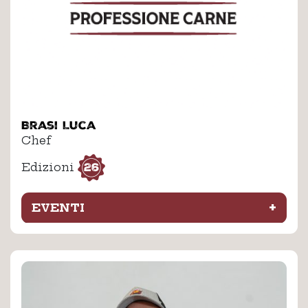
Brasi Luca
Chef
26
Edizioni
+
EVENTI