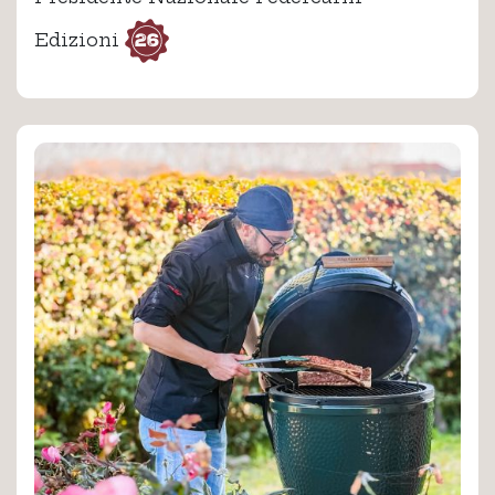
26
Edizioni