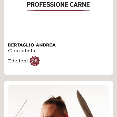
Bertaglio Andrea
Giornalista
26
Edizioni