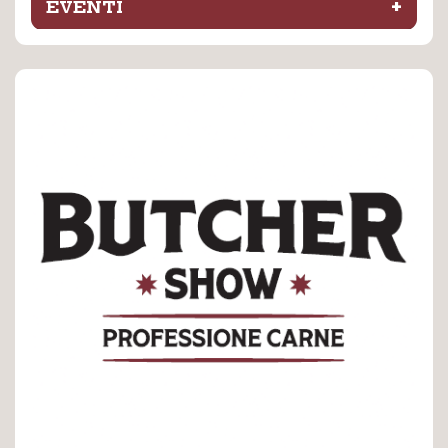
+
EVENTI