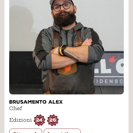
Brusamento Alex
Chef
24
26
Edizioni