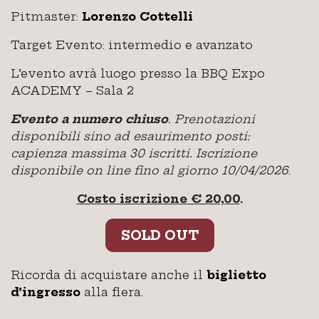
Pitmaster:
Lorenzo Cottelli
Target Evento: intermedio e avanzato
L’evento avrà luogo presso la BBQ Expo
ACADEMY – Sala 2
Evento a numero chiuso
. Prenotazioni
disponibili sino ad esaurimento posti:
capienza massima 30 iscritti. Iscrizione
disponibile on line fino al giorno 10/04/2026
.
Costo iscrizione € 20,00
.
SOLD OUT
Ricorda di acquistare anche il
biglietto
d’ingresso
alla fiera.