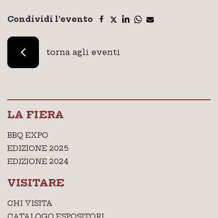
Condividi l'evento
torna agli eventi
LA FIERA
BBQ EXPO
EDIZIONE 2025
EDIZIONE 2024
VISITARE
CHI VISITA
CATALOGO ESPOSITORI