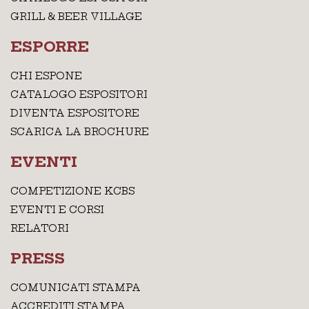
GRILL & BEER VILLAGE
ESPORRE
CHI ESPONE
CATALOGO ESPOSITORI
DIVENTA ESPOSITORE
SCARICA LA BROCHURE
EVENTI
COMPETIZIONE KCBS
EVENTI E CORSI
RELATORI
PRESS
COMUNICATI STAMPA
ACCREDITI STAMPA