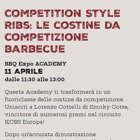
Competition Style
Ribs: le costine da
competizione
barbecue
BBQ Expo ACADEMY
11 Aprile
dalle 11:30 alle 13:00
Questa Academy ti trasformerà in un
fuoriclasse delle costine da competizione.
Unisciti a Lorenzo Cottelli di Smoky Cotte,
vincitore di numerosi premi nel circuito
KCBS Europa!
Dopo un’accurata dimostrazione