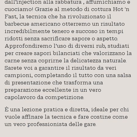
dall’injection alla rabbatura , affumichiamo e
cuociamo! Grazie al metodo di cottura Hot ‘n
Fast, la tecnica che ha rivoluzionato il
barbecue americano otterremo un risultato
incredibilmente tenero e succoso in tempi
ridotti senza sacrificare sapore o aspetto.
Approfondiremo l’uso di diversi rub, studiati
per creare sapori bilanciati che valorizzano la
carne senza coprirne la delicatezza naturale.
Sarete voi a garantire il risultato da veri
campioni, completando il tutto con una salsa
di presentazione che trasforma una
preparazione eccellente in un vero
capolavoro da competizione.
È una lezione pratica e diretta, ideale per chi
vuole affinare la tecnica e fare costine come
un vero professionista delle gare.