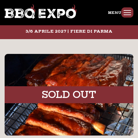
MENU
3/6 APRILE 2027 | FIERE DI PARMA
SOLD OUT