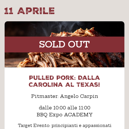
11 Aprile
SOLD OUT
Pulled Pork: Dalla
Carolina al Texas!
Pitmaster: Angelo Carpin
dalle 10:00 alle 11:00
BBQ Expo ACADEMY
Target Evento: principianti e appassionati