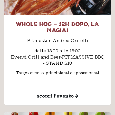
Whole Hog – 12h dopo, la
magia!
Pitmaster: Andrea Critelli
dalle 13:00 alle 16:00
Eventi Grill and Beer-PITMASSIVE BBQ
- STAND S18
Target evento: principianti e appassionati
scopri l'evento