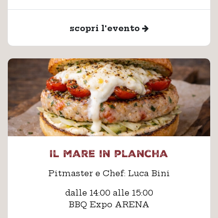
scopri l'evento
Il mare in plancha
Pitmaster e Chef: Luca Bini
dalle 14:00 alle 15:00
BBQ Expo ARENA