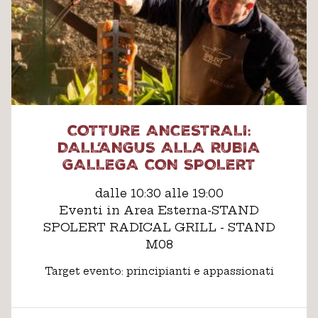
COTTURE ANCESTRALI:
DALL’ANGUS ALLA RUBIA
GALLEGA CON SPOLERT
dalle 10:30 alle 19:00
Eventi in Area Esterna-STAND
SPOLERT RADICAL GRILL - STAND
M08
Target evento: principianti e appassionati