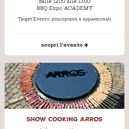
dalle 12:00 alle 13:00
BBQ Expo ACADEMY
Target Evento: principianti e appassionati
scopri l'evento
SHOW COOKING ARROS