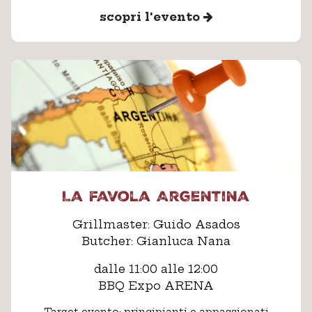
scopri l'evento
La favola Argentina
Grillmaster: Guido Asados
Butcher: Gianluca Nana
dalle 11:00 alle 12:00
BBQ Expo ARENA