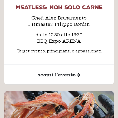
Meatless: Non solo carne
Chef: Alex Brusamento
Pitmaster: Filippo Bordin
dalle 12:30 alle 13:30
BBQ Expo ARENA
Target evento: principianti e appassionati
scopri l'evento