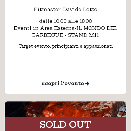
Pitmaster: Davide Lotto
dalle 10:00 alle 18:00
Eventi in Area Esterna-IL MONDO DEL
BARBECUE - STAND M11
Target evento: principianti e appassionati
scopri l'evento
SOLD OUT