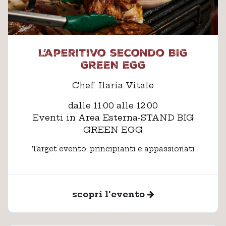
L’aperitivo secondo BIG
GREEN EGG
Chef: Ilaria Vitale
dalle 11:00 alle 12:00
Eventi in Area Esterna-STAND BIG
GREEN EGG
Target evento: principianti e appassionati
scopri l'evento