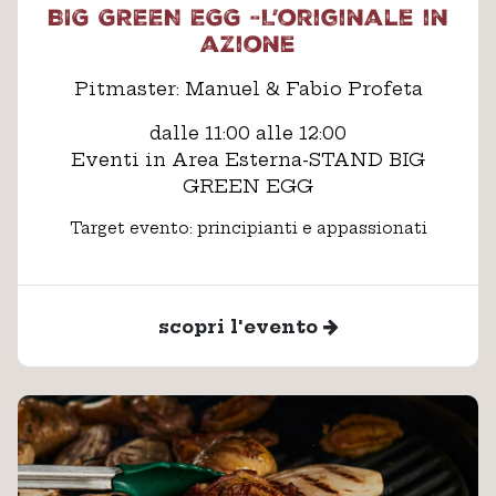
BIG GREEN EGG -L’originale in
azione
Pitmaster: Manuel & Fabio Profeta
dalle 11:00 alle 12:00
Eventi in Area Esterna-STAND BIG
GREEN EGG
Target evento: principianti e appassionati
scopri l'evento