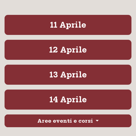
11 Aprile
12 Aprile
13 Aprile
14 Aprile
Aree eventi e corsi