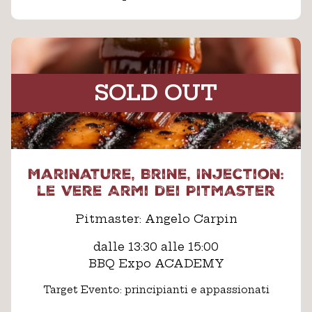
SOLD OUT
Marinature, Brine, Injection:
le Vere Armi dei Pitmaster
Pitmaster: Angelo Carpin
dalle 13:30 alle 15:00
BBQ Expo ACADEMY
Target Evento: principianti e appassionati