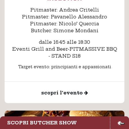
Pitmaster: Andrea Critelli
Pitmaster: Pavanello Alessandro
Pitmaster: Nicolo’ Quercia
Butcher: Simone Mondani
dalle 16:45 alle 18:30
Eventi Grill and Beer-PITMASSIVE BBQ
- STAND S18
Target evento: principianti e appassionati
scopri l'evento
SCOPRI BUTCHER SHOW