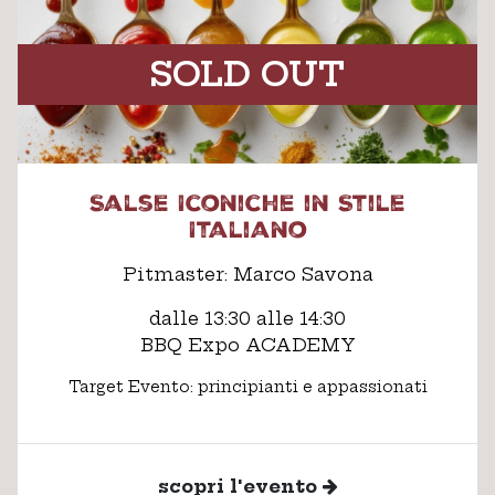
SOLD OUT
Salse Iconiche in Stile
Italiano
Pitmaster: Marco Savona
dalle 13:30 alle 14:30
BBQ Expo ACADEMY
Target Evento: principianti e appassionati
scopri l'evento