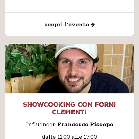
scopri l'evento
SHOWCOOKING CON FORNI
CLEMENTI
Influencer:
Francesco Piscopo
dalle 11:00 alle 17:00