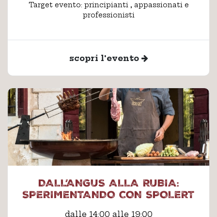
Target evento: principianti , appassionati e
professionisti
scopri l'evento
DALL’ANGUS ALLA RUBIA:
SPERIMENTANDO CON SPOLERT
dalle 14:00 alle 19:00