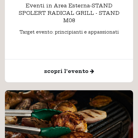
Eventi in Area Esterna-STAND
SPOLERT RADICAL GRILL - STAND
M08
Target evento: principianti e appassionati
scopri l'evento