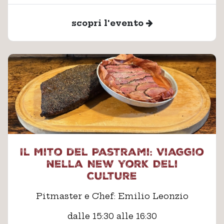
scopri l'evento
Il Mito del Pastrami: Viaggio
nella New York Deli
Culture
Pitmaster e Chef: Emilio Leonzio
dalle 15:30 alle 16:30