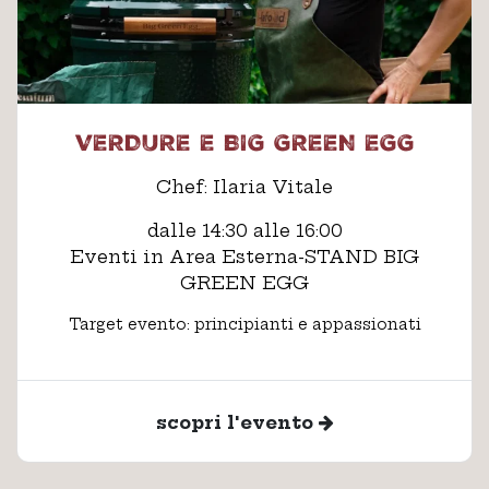
VERDURE E BIG GREEN EGG
Chef: Ilaria Vitale
dalle 14:30 alle 16:00
Eventi in Area Esterna-STAND BIG
GREEN EGG
Target evento: principianti e appassionati
scopri l'evento