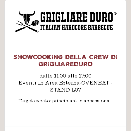
SHOWCOOKING DELLA CREW DI
GRIGLIAREDURO
dalle 11:00 alle 17:00
Eventi in Area Esterna-OVENEAT -
STAND L07
Target evento: principianti e appassionati