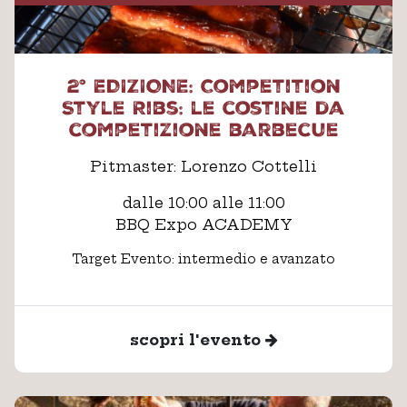
2° EDIZIONE: Competition
Style Ribs: le costine da
competizione barbecue
Pitmaster: Lorenzo Cottelli
dalle 10:00 alle 11:00
BBQ Expo ACADEMY
Target Evento: intermedio e avanzato
scopri l'evento