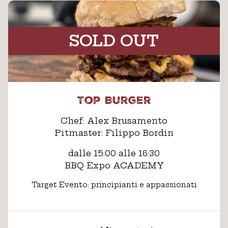
SOLD OUT
Top Burger
Chef: Alex Brusamento
Pitmaster: Filippo Bordin
dalle 15:00 alle 16:30
BBQ Expo ACADEMY
Target Evento: principianti e appassionati