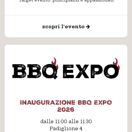
Target evento: principianti e appassionati
scopri l'evento
Inaugurazione BBQ EXPO
2026
dalle 11:00 alle 11:30
Padiglione 4