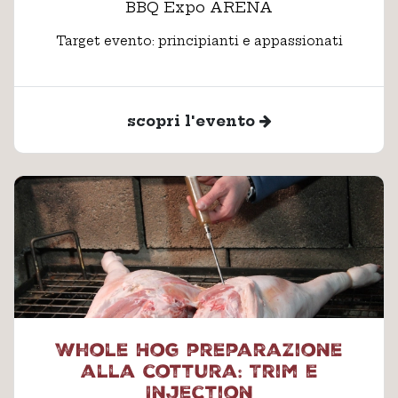
BBQ Expo ARENA
Target evento: principianti e appassionati
scopri l'evento
Whole Hog preparazione
alla cottura: Trim e
Injection