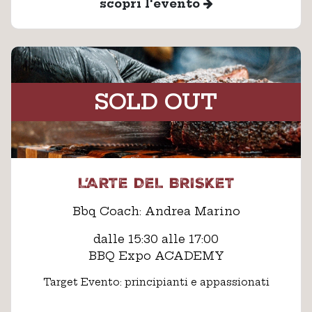
scopri l'evento
SOLD OUT
L’ARTE DEL BRISKET
Bbq Coach: Andrea Marino
dalle 15:30 alle 17:00
BBQ Expo ACADEMY
Target Evento: principianti e appassionati