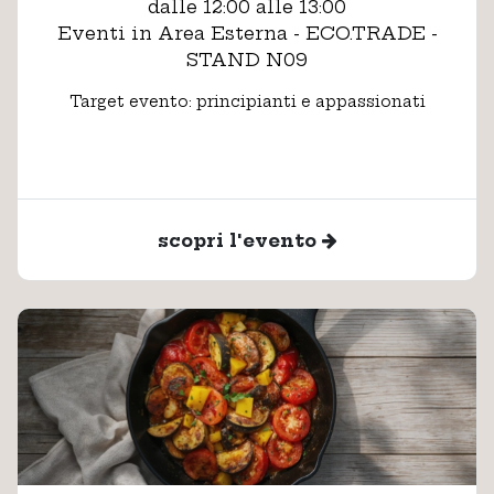
dalle 12:00 alle 13:00
Eventi in Area Esterna - ECO.TRADE -
STAND N09
Target evento: principianti e appassionati
scopri l'evento