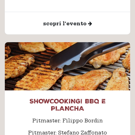
scopri l'evento
SHOWCOOKING! BBQ E
PLANCHA
Pitmaster: Filippo Bordin
Pitmaster: Stefano Zaffonato