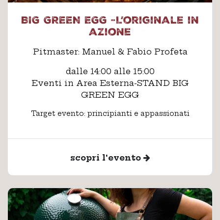
BIG GREEN EGG -L’originale in
azione
Pitmaster: Manuel & Fabio Profeta
dalle 14:00 alle 15:00
Eventi in Area Esterna-STAND BIG
GREEN EGG
Target evento: principianti e appassionati
scopri l'evento