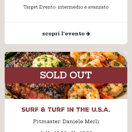
Target Evento: intermedio e avanzato
scopri l'evento
SOLD OUT
Surf & Turf in the U.S.A.
Pitmaster: Daniele Merli