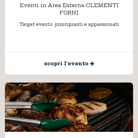
Eventi in Area Esterna-CLEMENTI
FORNI
Target evento: principianti e appassionati
scopri l'evento