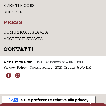
EVENTI E CORSI
RELATORI
PRESS
COMUNICATI STAMPA
ACCREDITI STAMPA
CONTATTI
AREA FIERA SRL
P.IVA 04019390980 – BRESCIA
|
Privacy Policy
|
Cookie Policy
|
2023 Credits @WNDR
Le tue preferenze relative alla privacy