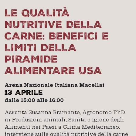
LE QUALITÀ
NUTRITIVE DELLA
CARNE: BENEFICI E
LIMITI DELLA
PIRAMIDE
ALIMENTARE USA
Arena Nazionale Italiana Macellai
13 Aprile
dalle 15:00 alle 16:00
Assunta Susanna Bramante, Agronomo PhD
in Produzioni animali, Sanità e Igiene degli
Alimenti nei Paesi a Clima Mediterraneo,
interviene sulle qualità nutritive della carne