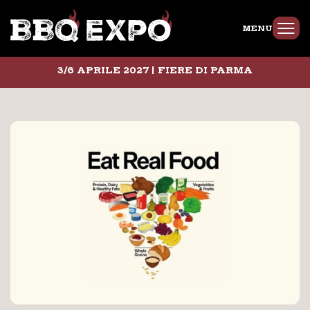
MENU
3/6 APRILE 2027 | FIERE DI PARMA