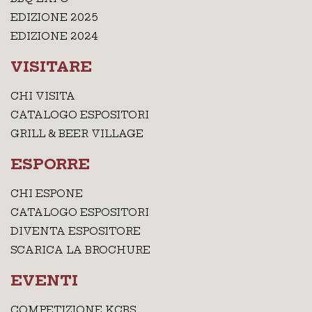
EDIZIONE 2025
EDIZIONE 2024
VISITARE
CHI VISITA
CATALOGO ESPOSITORI
GRILL & BEER VILLAGE
ESPORRE
CHI ESPONE
CATALOGO ESPOSITORI
DIVENTA ESPOSITORE
SCARICA LA BROCHURE
EVENTI
COMPETIZIONE KCBS