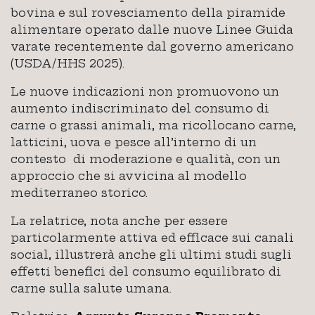
bovina e sul rovesciamento della piramide
alimentare operato dalle nuove Linee Guida
varate recentemente dal governo americano
(USDA/HHS 2025).
Le nuove indicazioni non promuovono un
aumento indiscriminato del consumo di
carne o grassi animali, ma ricollocano carne,
latticini, uova e pesce all’interno di un
contesto di moderazione e qualità, con un
approccio che si avvicina al modello
mediterraneo storico.
La relatrice, nota anche per essere
particolarmente attiva ed efficace sui canali
social, illustrerà anche gli ultimi studi sugli
effetti benefici del consumo equilibrato di
carne sulla salute umana.