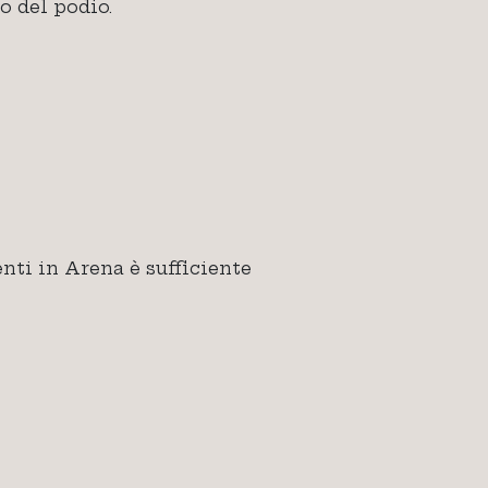
o del podio.
nti in Arena è sufficiente