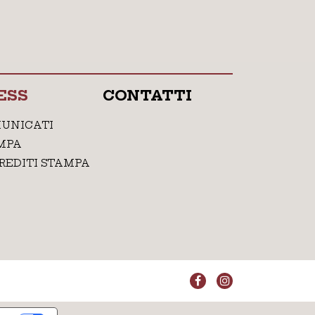
ESS
CONTATTI
UNICATI
MPA
REDITI STAMPA