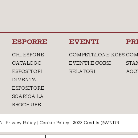
ESPORRE
EVENTI
PR
CHI ESPONE
COMPETIZIONE KCBS
COM
CATALOGO
EVENTI E CORSI
STA
ESPOSITORI
RELATORI
ACC
DIVENTA
ESPOSITORE
SCARICA LA
BROCHURE
A
|
Privacy Policy
|
Cookie Policy
|
2023 Credits @WNDR