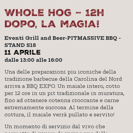
Whole Hog – 12h
dopo, la magia!
Eventi Grill and Beer-PITMASSIVE BBQ -
STAND S18
11 Aprile
dalle 13:00 alle 16:00
Una delle preparazioni piu iconiche della
tradizione barbecue della Carolina del Nord
arriva a BBQ EXPO. Un maiale intero, cotto
per 12 ore in un pit tradizionale in muratura,
fino ad ottenere cotenna croccante e carne
estremamente succosa. Al termine della
cottura, il maiale verrà pullato e servito!
Un momento di servizio dal vivo che