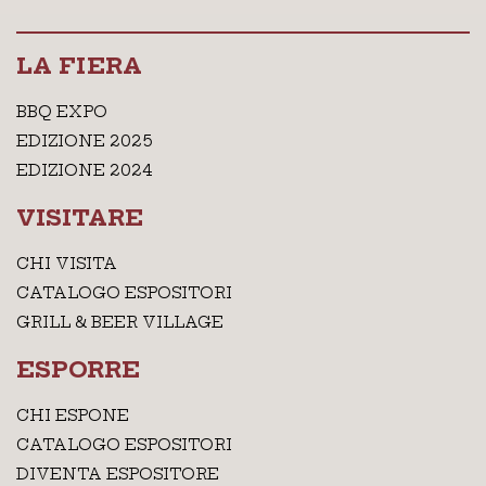
LA FIERA
BBQ EXPO
EDIZIONE 2025
EDIZIONE 2024
VISITARE
CHI VISITA
CATALOGO ESPOSITORI
GRILL & BEER VILLAGE
ESPORRE
CHI ESPONE
CATALOGO ESPOSITORI
DIVENTA ESPOSITORE