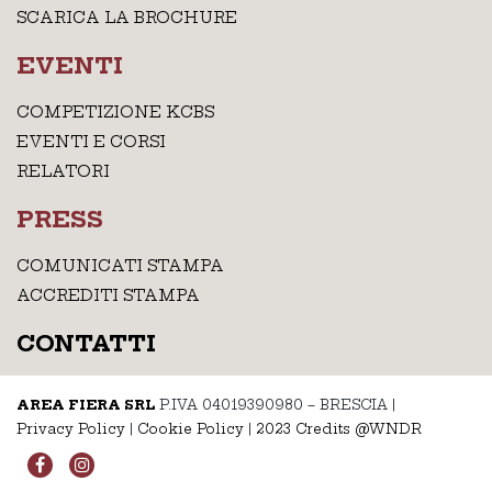
SCARICA LA BROCHURE
EVENTI
COMPETIZIONE KCBS
EVENTI E CORSI
RELATORI
PRESS
COMUNICATI STAMPA
ACCREDITI STAMPA
CONTATTI
AREA FIERA SRL
P.IVA 04019390980 – BRESCIA
|
Privacy Policy
|
Cookie Policy
|
2023 Credits @WNDR