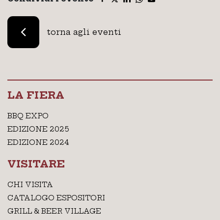
torna agli eventi
LA FIERA
BBQ EXPO
EDIZIONE 2025
EDIZIONE 2024
VISITARE
CHI VISITA
CATALOGO ESPOSITORI
GRILL & BEER VILLAGE