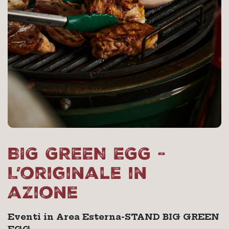
BIG GREEN EGG -
L’originale in
azione
Eventi in Area Esterna-STAND BIG GREEN
EGG