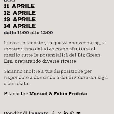
11 Aprile
12 Aprile
13 Aprile
14 Aprile
dalle 11:00 alle 12:00
I nostri pitmaster, in questi showcooking, ti
mostreranno dal vivo come sfruttare al
meglio tutte le potenzialità del Big Green
Egg, preparando diverse ricette.
Saranno inoltre a tua disposizione per
rispondere a domande e condividere consigli
e curiosità.
Pitmaster:
Manuel & Fabio Profeta
Condividi l'evento