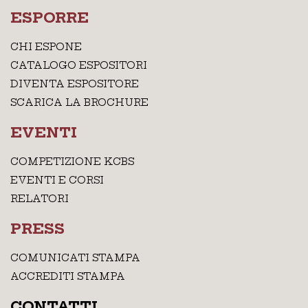
ESPORRE
CHI ESPONE
CATALOGO ESPOSITORI
DIVENTA ESPOSITORE
SCARICA LA BROCHURE
EVENTI
COMPETIZIONE KCBS
EVENTI E CORSI
RELATORI
PRESS
COMUNICATI STAMPA
ACCREDITI STAMPA
CONTATTI