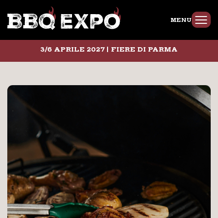
MENU
3/6 APRILE 2027 | FIERE DI PARMA