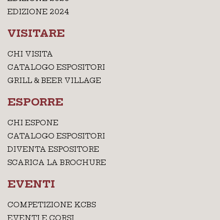
EDIZIONE 2024
VISITARE
CHI VISITA
CATALOGO ESPOSITORI
GRILL & BEER VILLAGE
ESPORRE
CHI ESPONE
CATALOGO ESPOSITORI
DIVENTA ESPOSITORE
SCARICA LA BROCHURE
EVENTI
COMPETIZIONE KCBS
EVENTI E CORSI