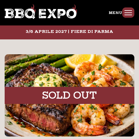
MENU
3/6 APRILE 2027 | FIERE DI PARMA
SOLD OUT