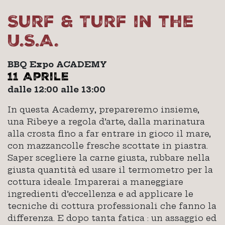
Surf & Turf in the
U.S.A.
BBQ Expo ACADEMY
11 Aprile
dalle 12:00 alle 13:00
In questa Academy, prepareremo insieme,
una Ribeye a regola d’arte, dalla marinatura
alla crosta fino a far entrare in gioco il mare,
con mazzancolle fresche scottate in piastra.
Saper scegliere la carne giusta, rubbare nella
giusta quantità ed usare il termometro per la
cottura ideale. Imparerai a maneggiare
ingredienti d’eccellenza e ad applicare le
tecniche di cottura professionali che fanno la
differenza. E dopo tanta fatica : un assaggio ed