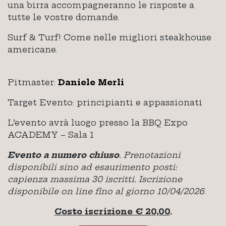
una birra accompagneranno le risposte a
tutte le vostre domande.
Surf & Turf! Come nelle migliori steakhouse
americane.
Pitmaster:
Daniele Merli
Target Evento: principianti e appassionati
L’evento avrà luogo presso la BBQ Expo
ACADEMY – Sala 1
Evento a numero chiuso
. Prenotazioni
disponibili sino ad esaurimento posti:
capienza massima 30 iscritti. Iscrizione
disponibile on line fino al giorno 10/04/2026
.
Costo iscrizione € 20,00
.