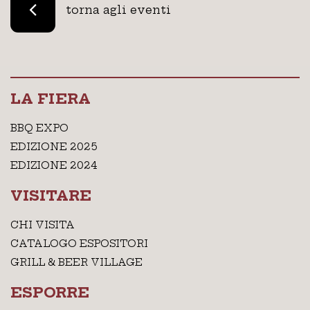
torna agli eventi
LA FIERA
BBQ EXPO
EDIZIONE 2025
EDIZIONE 2024
VISITARE
CHI VISITA
CATALOGO ESPOSITORI
GRILL & BEER VILLAGE
ESPORRE