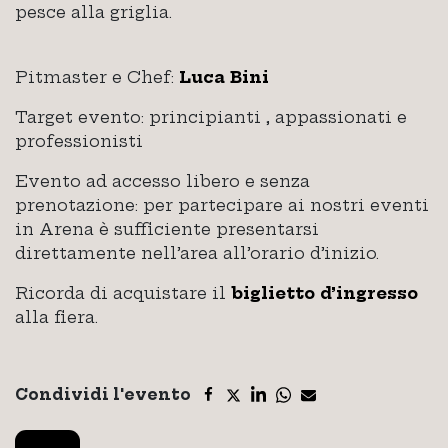
pesce alla griglia.
Pitmaster e Chef:
Luca Bini
Target evento: principianti , appassionati e
professionisti
Evento ad accesso libero e senza
prenotazione: per partecipare ai nostri eventi
in Arena è sufficiente presentarsi
direttamente nell’area all’orario d’inizio.
Ricorda di acquistare il
biglietto d’ingresso
alla fiera.
Condividi l'evento