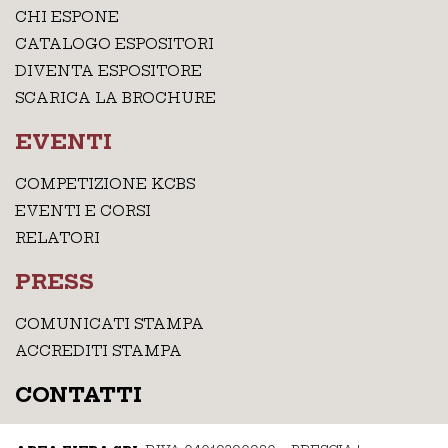
CHI ESPONE
CATALOGO ESPOSITORI
DIVENTA ESPOSITORE
SCARICA LA BROCHURE
EVENTI
COMPETIZIONE KCBS
EVENTI E CORSI
RELATORI
PRESS
COMUNICATI STAMPA
ACCREDITI STAMPA
CONTATTI