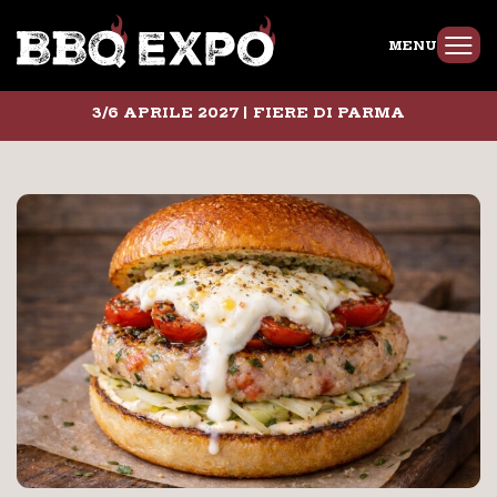
MENU
3/6 APRILE 2027 | FIERE DI PARMA