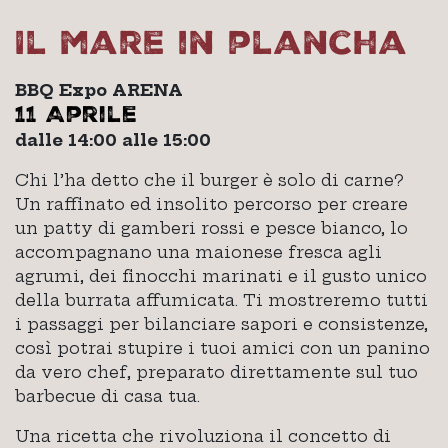
Il mare in plancha
BBQ Expo ARENA
11 Aprile
dalle 14:00 alle 15:00
Chi l’ha detto che il burger è solo di carne?
Un raffinato ed insolito percorso per creare
un patty di gamberi rossi e pesce bianco, lo
accompagnano una maionese fresca agli
agrumi, dei finocchi marinati e il gusto unico
della burrata affumicata. Ti mostreremo tutti
i passaggi per bilanciare sapori e consistenze,
così potrai stupire i tuoi amici con un panino
da vero chef, preparato direttamente sul tuo
barbecue di casa tua.
Una ricetta che rivoluziona il concetto di