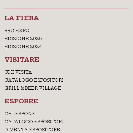
LA FIERA
BBQ EXPO
EDIZIONE 2025
EDIZIONE 2024
VISITARE
CHI VISITA
CATALOGO ESPOSITORI
GRILL & BEER VILLAGE
ESPORRE
CHI ESPONE
CATALOGO ESPOSITORI
DIVENTA ESPOSITORE