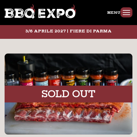
MENU
3/6 APRILE 2027 | FIERE DI PARMA
SOLD OUT