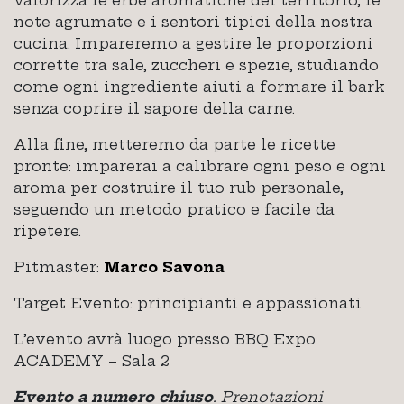
note agrumate e i sentori tipici della nostra
cucina. Impareremo a gestire le proporzioni
corrette tra sale, zuccheri e spezie, studiando
come ogni ingrediente aiuti a formare il bark
senza coprire il sapore della carne.
Alla fine, metteremo da parte le ricette
pronte: imparerai a calibrare ogni peso e ogni
aroma per costruire il tuo rub personale,
seguendo un metodo pratico e facile da
ripetere.
Pitmaster:
Marco Savona
Target Evento: principianti e appassionati
L’evento avrà luogo presso BBQ Expo
ACADEMY – Sala 2
Evento a numero chiuso
. Prenotazioni