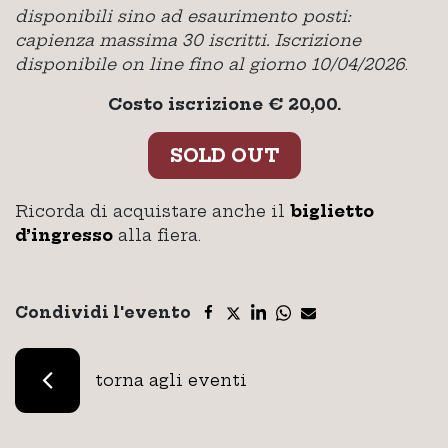
disponibili sino ad esaurimento posti:
capienza massima 30 iscritti. Iscrizione
disponibile on line fino al giorno 10/04/2026
.
Costo iscrizione € 20,00.
SOLD OUT
Ricorda di acquistare anche il
biglietto
d’ingresso
alla fiera.
Condividi l'evento
torna agli eventi