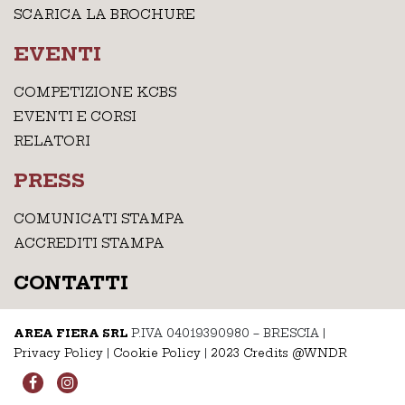
SCARICA LA BROCHURE
EVENTI
COMPETIZIONE KCBS
EVENTI E CORSI
RELATORI
PRESS
COMUNICATI STAMPA
ACCREDITI STAMPA
CONTATTI
AREA FIERA SRL
P.IVA 04019390980 – BRESCIA
|
Privacy Policy
|
Cookie Policy
|
2023 Credits @WNDR