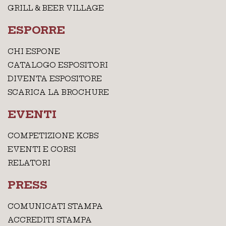
GRILL & BEER VILLAGE
ESPORRE
CHI ESPONE
CATALOGO ESPOSITORI
DIVENTA ESPOSITORE
SCARICA LA BROCHURE
EVENTI
COMPETIZIONE KCBS
EVENTI E CORSI
RELATORI
PRESS
COMUNICATI STAMPA
ACCREDITI STAMPA