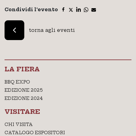
Condividi l'evento
torna agli eventi
LA FIERA
BBQ EXPO
EDIZIONE 2025
EDIZIONE 2024
VISITARE
CHI VISITA
CATALOGO ESPOSITORI