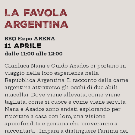
La favola
Argentina
BBQ Expo ARENA
11 Aprile
dalle 11:00 alle 12:00
Gianluca Nana e Guido Asados ci portano in
viaggio nella loro esperienza nella
Repubblica Argentina. Il racconto della carne
argentina attraverso gli occhi di due abili
macellai. Dove viene allevata, come viene
tagliata, come si cuoce e come viene servita.
Nana e Asados sono andati esplorando per
riportare a casa con loro, una visione
approfondita e genuina che proveranno a
raccontarti . Impara a distinguere l’anima dei