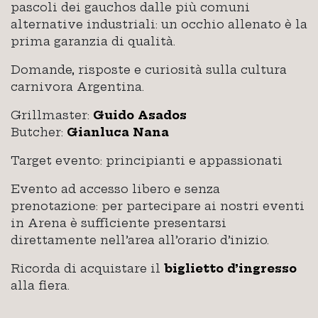
pascoli dei gauchos dalle più comuni
alternative industriali: un occhio allenato è la
prima garanzia di qualità.
Domande, risposte e curiosità sulla cultura
carnivora Argentina.
Grillmaster:
Guido Asados
Butcher:
Gianluca Nana
Target evento: principianti e appassionati
Evento ad accesso libero e senza
prenotazione: per partecipare ai nostri eventi
in Arena è sufficiente presentarsi
direttamente nell’area all’orario d’inizio.
Ricorda di acquistare il
biglietto d’ingresso
alla fiera.