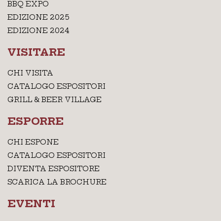
BBQ EXPO
EDIZIONE 2025
EDIZIONE 2024
VISITARE
CHI VISITA
CATALOGO ESPOSITORI
GRILL & BEER VILLAGE
ESPORRE
CHI ESPONE
CATALOGO ESPOSITORI
DIVENTA ESPOSITORE
SCARICA LA BROCHURE
EVENTI