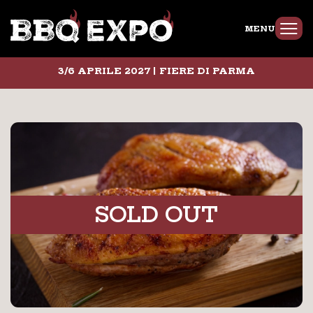
MENU
3/6 APRILE 2027 | FIERE DI PARMA
SOLD OUT