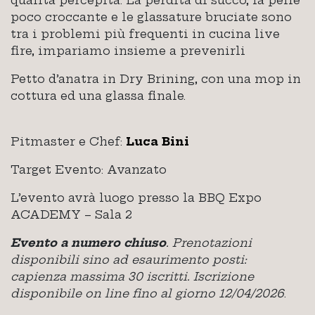
poco croccante e le glassature bruciate sono
tra i problemi più frequenti in cucina live
fire, impariamo insieme a prevenirli
Petto d’anatra in Dry Brining, con una mop in
cottura ed una glassa finale.
Pitmaster e Chef:
Luca Bini
Target Evento: Avanzato
L’evento avrà luogo presso la BBQ Expo
ACADEMY – Sala 2
Evento a numero chiuso
. Prenotazioni
disponibili sino ad esaurimento posti:
capienza massima 30 iscritti. Iscrizione
disponibile on line fino al giorno 12/04/2026
.