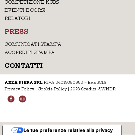
COMPETIZIONE KCBS
EVENTI E CORSI
RELATORI
PRESS
COMUNICATI STAMPA
ACCREDITI STAMPA
CONTATTI
AREA FIERA SRL
P.IVA 04019390980 – BRESCIA
|
Privacy Policy
|
Cookie Policy
|
2023 Credits @WNDR
Le tue preferenze relative alla privacy