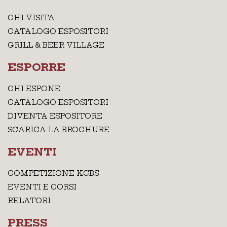
CHI VISITA
CATALOGO ESPOSITORI
GRILL & BEER VILLAGE
ESPORRE
CHI ESPONE
CATALOGO ESPOSITORI
DIVENTA ESPOSITORE
SCARICA LA BROCHURE
EVENTI
COMPETIZIONE KCBS
EVENTI E CORSI
RELATORI
PRESS