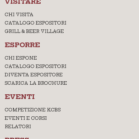
VISITARE
CHI VISITA
CATALOGO ESPOSITORI
GRILL & BEER VILLAGE
ESPORRE
CHI ESPONE
CATALOGO ESPOSITORI
DIVENTA ESPOSITORE
SCARICA LA BROCHURE
EVENTI
COMPETIZIONE KCBS
EVENTI E CORSI
RELATORI