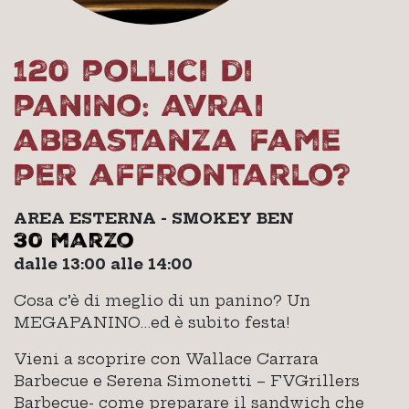
120 pollici di
panino: avrai
abbastanza fame
per affrontarlo?
AREA ESTERNA - SMOKEY BEN
30 marzo
dalle 13:00 alle 14:00
Cosa c’è di meglio di un panino? Un
MEGAPANINO…ed è subito festa!
Vieni a scoprire con Wallace Carrara
Barbecue e Serena Simonetti – FVGrillers
Barbecue- come preparare il sandwich che