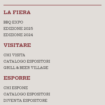
LA FIERA
BBQ EXPO
EDIZIONE 2025
EDIZIONE 2024
VISITARE
CHI VISITA
CATALOGO ESPOSITORI
GRILL & BEER VILLAGE
ESPORRE
CHI ESPONE
CATALOGO ESPOSITORI
DIVENTA ESPOSITORE