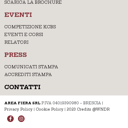
SCARICA LA BROCHURE
EVENTI
COMPETIZIONE KCBS
EVENTI E CORSI
RELATORI
PRESS
COMUNICATI STAMPA
ACCREDITI STAMPA
CONTATTI
AREA FIERA SRL
P.IVA 04019390980 – BRESCIA
|
Privacy Policy
|
Cookie Policy
|
2023 Credits @WNDR