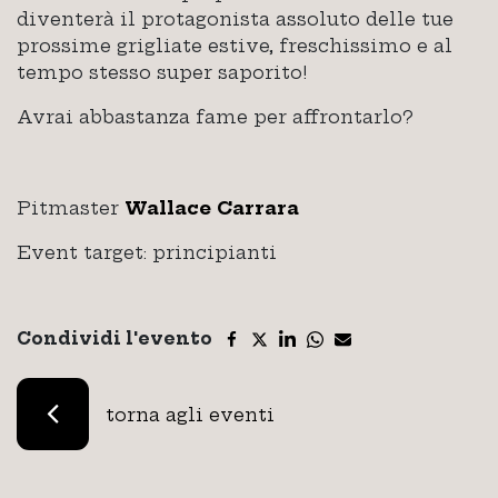
diventerà il protagonista assoluto delle tue
prossime grigliate estive, freschissimo e al
tempo stesso super saporito!
Avrai abbastanza fame per affrontarlo?
Pitmaster
Wallace Carrara
Event target: principianti
Condividi l'evento
torna agli eventi