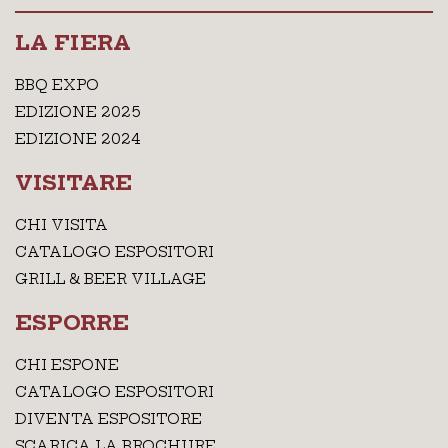
LA FIERA
BBQ EXPO
EDIZIONE 2025
EDIZIONE 2024
VISITARE
CHI VISITA
CATALOGO ESPOSITORI
GRILL & BEER VILLAGE
ESPORRE
CHI ESPONE
CATALOGO ESPOSITORI
DIVENTA ESPOSITORE
SCARICA LA BROCHURE