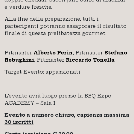
e verdure fresche.
Alla fine della preparazione, tutti i
partecipanti potranno assaporare il risultato
finale di questa prelibatezza gourmet.
Pitmaster
Alberto Perin
, Pitmaster
Stefano
Rebughini
, Pitmaster
Riccardo Tonella
Target Evento: appassionati
L’evento avrà luogo presso la BBQ Expo
ACADEMY – Sala 1
Evento a numero chiuso,
capienza massima
30 iscritti
.