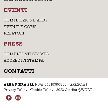
EVENTI
COMPETIZIONE KCBS
EVENTI E CORSI
RELATORI
PRESS
COMUNICATI STAMPA
ACCREDITI STAMPA
CONTATTI
AREA FIERA SRL
P.IVA 04019390980 – BRESCIA
|
Privacy Policy
|
Cookie Policy
|
2023 Credits @WNDR