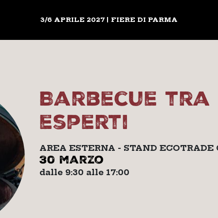
3/6 APRILE 2027 | FIERE DI PARMA
Barbecue tra 
esperti
AREA ESTERNA - STAND ECOTRADE
30 marzo
dalle 9:30 alle 17:00