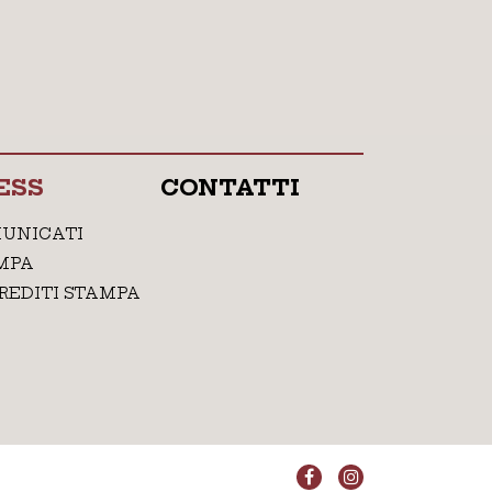
ESS
CONTATTI
UNICATI
MPA
REDITI STAMPA