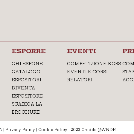
ESPORRE
EVENTI
PR
CHI ESPONE
COMPETIZIONE KCBS
COM
CATALOGO
EVENTI E CORSI
STA
ESPOSITORI
RELATORI
ACC
DIVENTA
ESPOSITORE
SCARICA LA
BROCHURE
A
|
Privacy Policy
|
Cookie Policy
|
2023 Credits @WNDR