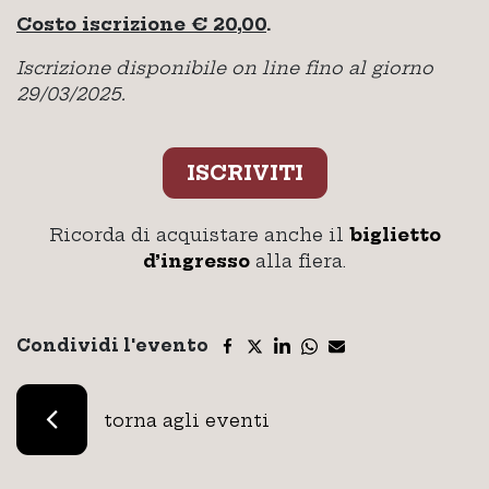
Costo iscrizione € 20,00
.
Iscrizione disponibile on line fino al giorno
29/03/2025.
ISCRIVITI
Ricorda di acquistare anche il
biglietto
d’ingresso
alla fiera.
Condividi l'evento
torna agli eventi