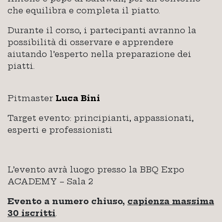
che equilibra e completa il piatto.
Durante il corso, i partecipanti avranno la
possibilità di osservare e apprendere
aiutando l’esperto nella preparazione dei
piatti.
Pitmaster
Luca Bini
Target evento: principianti, appassionati,
esperti e professionisti
L’evento avrà luogo presso la BBQ Expo
ACADEMY – Sala 2
Evento a numero chiuso,
capienza massima
30 iscritti
.