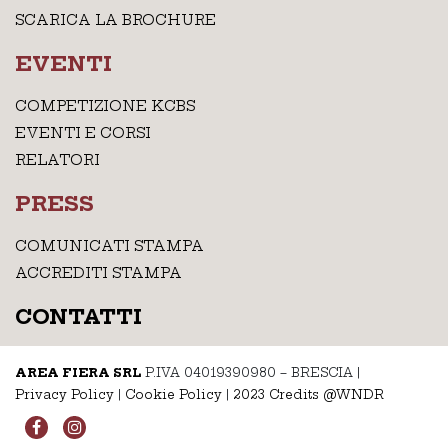
SCARICA LA BROCHURE
EVENTI
COMPETIZIONE KCBS
EVENTI E CORSI
RELATORI
PRESS
COMUNICATI STAMPA
ACCREDITI STAMPA
CONTATTI
AREA FIERA SRL
P.IVA 04019390980 – BRESCIA
|
Privacy Policy
|
Cookie Policy
|
2023 Credits @WNDR