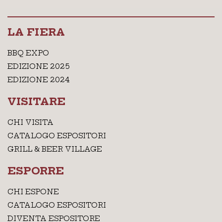
LA FIERA
BBQ EXPO
EDIZIONE 2025
EDIZIONE 2024
VISITARE
CHI VISITA
CATALOGO ESPOSITORI
GRILL & BEER VILLAGE
ESPORRE
CHI ESPONE
CATALOGO ESPOSITORI
DIVENTA ESPOSITORE