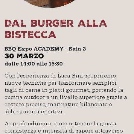
Dal burger alla
bistecca
BBQ Expo ACADEMY - Sala 2
30 marzo
dalle 14:00 alle 15:30
Con l’esperienza di Luca Bini scopriremo
nuove tecniche per trasformare semplici
tagli di carne in piatti gourmet, portando la
cucina outdoor a un livello superiore grazie a
cotture precise, marinature bilanciate e
abbinamenti creativi.
Approfondiremo come ottenere la giusta
consistenza e intensità di sapore attraverso