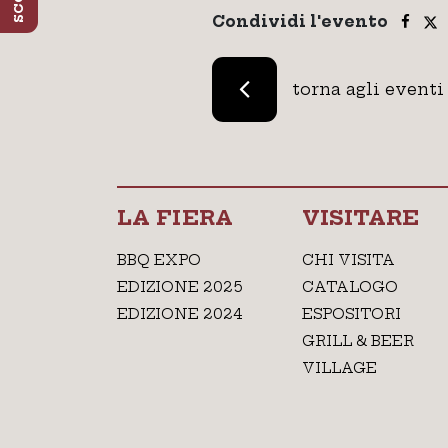
Condividi l'evento
torna agli eventi
LA FIERA
VISITARE
BBQ EXPO
CHI VISITA
EDIZIONE 2025
CATALOGO
EDIZIONE 2024
ESPOSITORI
GRILL & BEER
VILLAGE