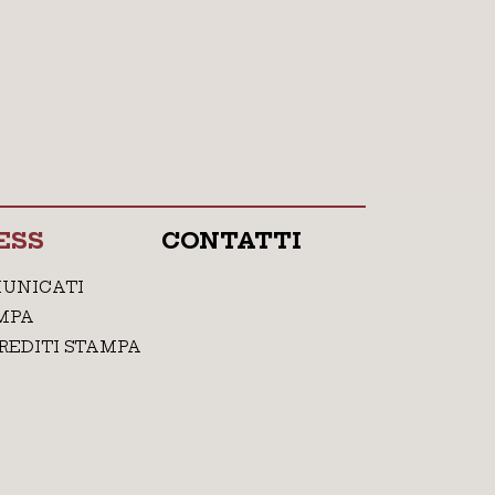
ESS
CONTATTI
UNICATI
MPA
REDITI STAMPA