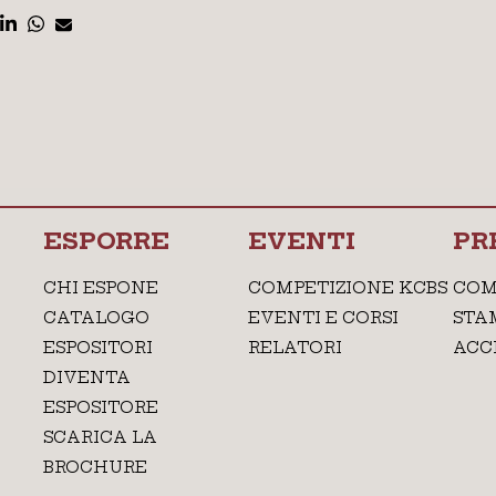
ESPORRE
EVENTI
PR
CHI ESPONE
COMPETIZIONE KCBS
COM
CATALOGO
EVENTI E CORSI
STA
ESPOSITORI
RELATORI
ACC
DIVENTA
ESPOSITORE
SCARICA LA
BROCHURE