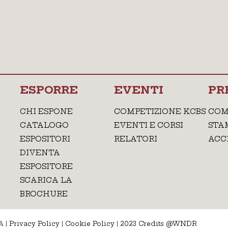
ESPORRE
EVENTI
PR
CHI ESPONE
COMPETIZIONE KCBS
COM
CATALOGO
EVENTI E CORSI
STA
ESPOSITORI
RELATORI
ACC
DIVENTA
ESPOSITORE
SCARICA LA
BROCHURE
A
|
Privacy Policy
|
Cookie Policy
|
2023 Credits @WNDR