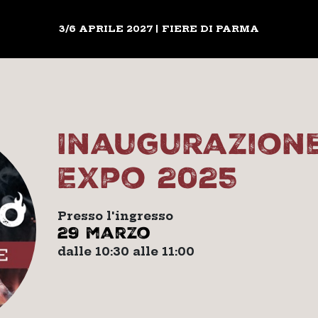
3/6 APRILE 2027 | FIERE DI PARMA
Inaugurazion
Expo 2025
Presso l'ingresso
29 marzo
dalle 10:30 alle 11:00