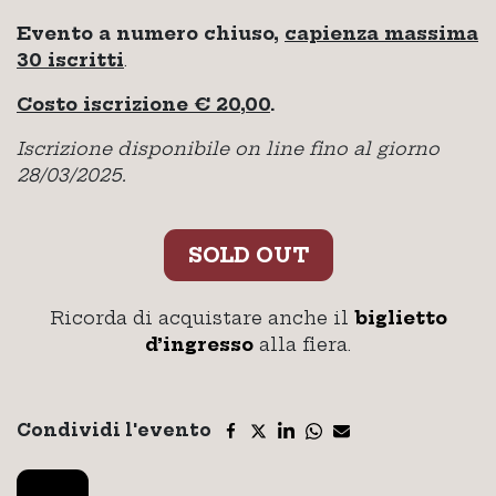
Evento a numero chiuso,
capienza massima
30 iscritti
.
Costo iscrizione € 20,00
.
Iscrizione disponibile on line fino al giorno
28/03/2025.
SOLD OUT
Ricorda di acquistare anche il
biglietto
d’ingresso
alla fiera.
Condividi l'evento