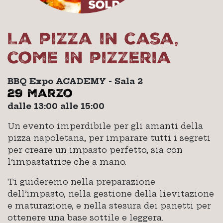
La pizza in casa,
come in pizzeria
BBQ Expo ACADEMY - Sala 2
29 marzo
dalle 13:00 alle 15:00
Un evento imperdibile per gli amanti della
pizza napoletana, per imparare tutti i segreti
per creare un impasto perfetto, sia con
l’impastatrice che a mano.
Ti guideremo nella preparazione
dell’impasto, nella gestione della lievitazione
e maturazione, e nella stesura dei panetti per
ottenere una base sottile e leggera.