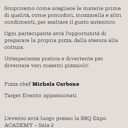
Scopriremo come scegliere le materie prime
di qualità, come pomodori, mozzarella e altri
condimenti, per esaltare il gusto autentico.
Ogni partecipante avrà l’opportunità di
preparare la propria pizza, dalla stesura alla
cottura.
Un’esperienza pratica e divertente per
diventare veri maestri pizzaioli!
Pizza chef
Michela Carbone
Target Evento: appassionati
L’evento avrà luogo presso la BBQ Expo
ACADEMY – Sala 2