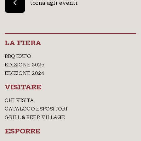
torna agli eventi
LA FIERA
BBQ EXPO
EDIZIONE 2025
EDIZIONE 2024
VISITARE
CHI VISITA
CATALOGO ESPOSITORI
GRILL & BEER VILLAGE
ESPORRE