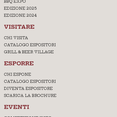
BBQ EXPO
EDIZIONE 2025
EDIZIONE 2024
VISITARE
CHI VISITA
CATALOGO ESPOSITORI
GRILL & BEER VILLAGE
ESPORRE
CHI ESPONE
CATALOGO ESPOSITORI
DIVENTA ESPOSITORE
SCARICA LA BROCHURE
EVENTI