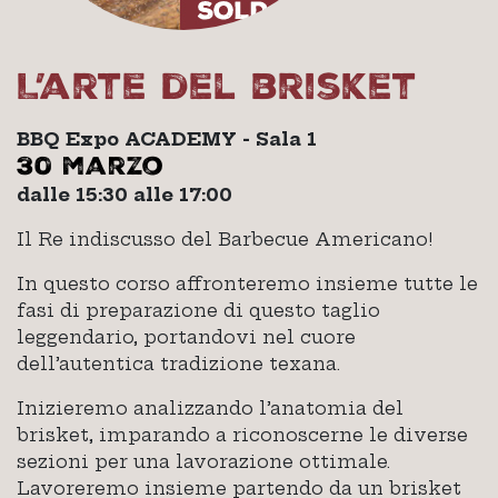
L’arte del brisket
BBQ Expo ACADEMY - Sala 1
30 marzo
dalle 15:30 alle 17:00
Il Re indiscusso del Barbecue Americano!
In questo corso affronteremo insieme tutte le
fasi di preparazione di questo taglio
leggendario, portandovi nel cuore
dell’autentica tradizione texana.
Inizieremo analizzando l’anatomia del
brisket, imparando a riconoscerne le diverse
sezioni per una lavorazione ottimale.
Lavoreremo insieme partendo da un brisket