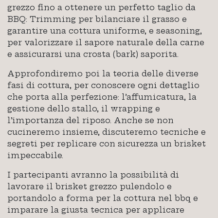
grezzo fino a ottenere un perfetto taglio da
BBQ: Trimming per bilanciare il grasso e
garantire una cottura uniforme, e seasoning,
per valorizzare il sapore naturale della carne
e assicurarsi una crosta (bark) saporita.
Approfondiremo poi la teoria delle diverse
fasi di cottura, per conoscere ogni dettaglio
che porta alla perfezione: l’affumicatura, la
gestione dello stallo, il wrapping e
l’importanza del riposo. Anche se non
cucineremo insieme, discuteremo tecniche e
segreti per replicare con sicurezza un brisket
impeccabile.
I partecipanti avranno la possibilità di
lavorare il brisket grezzo pulendolo e
portandolo a forma per la cottura nel bbq e
imparare la giusta tecnica per applicare