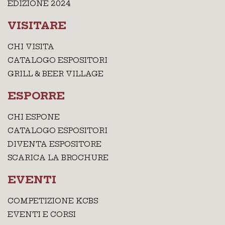
EDIZIONE 2024
VISITARE
CHI VISITA
CATALOGO ESPOSITORI
GRILL & BEER VILLAGE
ESPORRE
CHI ESPONE
CATALOGO ESPOSITORI
DIVENTA ESPOSITORE
SCARICA LA BROCHURE
EVENTI
COMPETIZIONE KCBS
EVENTI E CORSI