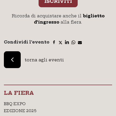
ISCRIVITI
Ricorda di acquistare anche il
biglietto
d’ingresso
alla fiera.
Condividi l'evento
torna agli eventi
LA FIERA
BBQ EXPO
EDIZIONE 2025