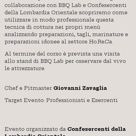
collaborazione con BBQ Lab e Confesercenti
della Lombardia Orientale scopriremo come
utilizzare in modo professionale questa
tecnica di cottura nei propri menù
analizzando preparazioni, tagli, marinature e
preparazioni idonee al settore Ho.Re.Ca.
Al termine del corso è prevista una visita
allo stand di BBQ Lab per osservare dal vivo
le attrezzature.
Chef e Pitmaster
Giovanni Zavaglia
Target Evento: Professionisti e Esercenti
Evento organizzato da
Confesercenti della