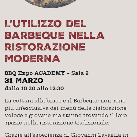
L’utilizzo del
barbeque nella
ristorazione
moderna
BBQ Expo ACADEMY – Sala 2
31 marzo
dalle 10:30 alle 12:30
La cottura alla brace e il Barbeque non sono
più un’esclusiva dei menù della ristorazione
veloce e giovane ma stanno trovando il loro
spazio nella ristorazione tradizionale.
Grazie all’esperienza di Giovanni Zavaglia in