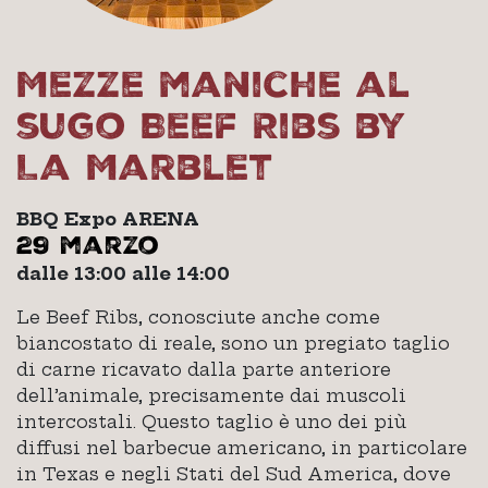
Mezze maniche al
sugo Beef Ribs by
La Marblet
BBQ Expo ARENA
29 marzo
dalle 13:00 alle 14:00
Le Beef Ribs, conosciute anche come
biancostato di reale, sono un pregiato taglio
di carne ricavato dalla parte anteriore
dell’animale, precisamente dai muscoli
intercostali. Questo taglio è uno dei più
diffusi nel barbecue americano, in particolare
in Texas e negli Stati del Sud America, dove