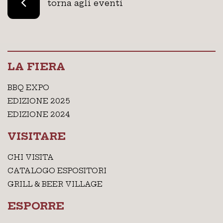
torna agli eventi
LA FIERA
BBQ EXPO
EDIZIONE 2025
EDIZIONE 2024
VISITARE
CHI VISITA
CATALOGO ESPOSITORI
GRILL & BEER VILLAGE
ESPORRE