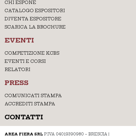
CHI ESPONE
CATALOGO ESPOSITORI
DIVENTA ESPOSITORE
SCARICA LA BROCHURE
EVENTI
COMPETIZIONE KCBS
EVENTI E CORSI
RELATORI
PRESS
COMUNICATI STAMPA
ACCREDITI STAMPA
CONTATTI
AREA FIERA SRL
P.IVA 04019390980 – BRESCIA
|