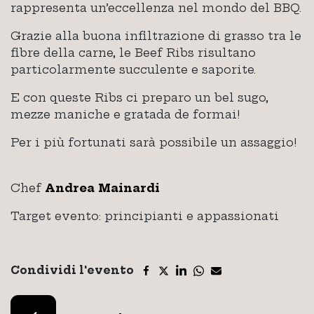
rappresenta un’eccellenza nel mondo del BBQ.
Grazie alla buona infiltrazione di grasso tra le
fibre della carne, le Beef Ribs risultano
particolarmente succulente e saporite.
E con queste Ribs ci preparo un bel sugo,
mezze maniche e gratada de formai!
Per i più fortunati sarà possibile un assaggio!
Chef
Andrea Mainardi
Target evento: principianti e appassionati
Condividi l'evento