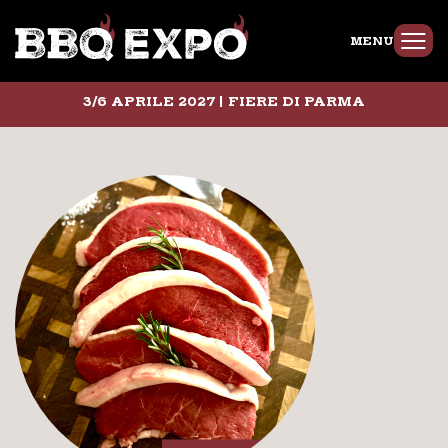
MENU
3/6 APRILE 2027 | FIERE DI PARMA