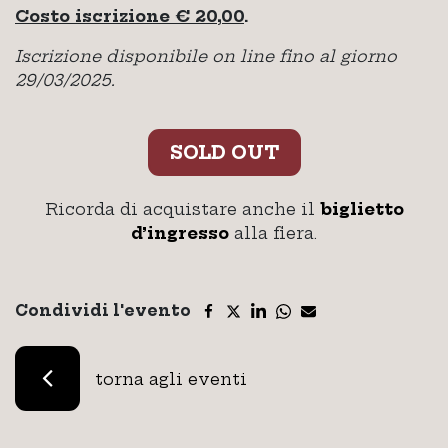
Costo iscrizione € 20,00
.
Iscrizione disponibile on line fino al giorno
29/03/2025.
SOLD OUT
Ricorda di acquistare anche il
biglietto
d’ingresso
alla fiera.
Condividi l'evento
torna agli eventi