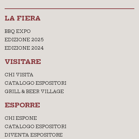
LA FIERA
BBQ EXPO
EDIZIONE 2025
EDIZIONE 2024
VISITARE
CHI VISITA
CATALOGO ESPOSITORI
GRILL & BEER VILLAGE
ESPORRE
CHI ESPONE
CATALOGO ESPOSITORI
DIVENTA ESPOSITORE