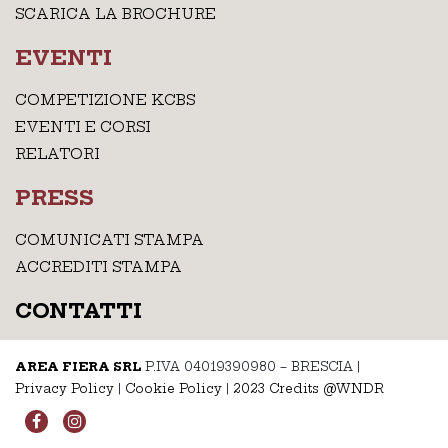
SCARICA LA BROCHURE
EVENTI
COMPETIZIONE KCBS
EVENTI E CORSI
RELATORI
PRESS
COMUNICATI STAMPA
ACCREDITI STAMPA
CONTATTI
AREA FIERA SRL
P.IVA 04019390980 – BRESCIA
|
Privacy Policy
|
Cookie Policy
|
2023 Credits @WNDR