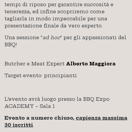
tempi di riposo per garantire succosità e
tenerezza, ed infine scopriremo come
tagliarla in modo impeccabile per una
presentazione finale da vero esperto.
Una sessione “
ad hoc
” per gli appassionati del
BBQ!
Butcher e Meat Expert
Alberto Maggiora
Target evento: principianti
L’evento avrà luogo presso la BBQ Expo
ACADEMY – Sala 1
Evento a numero chiuso,
capienza massima
30 iscritti
.