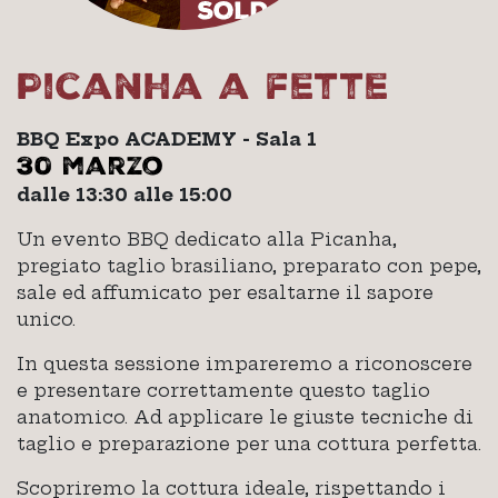
Picanha a fette
BBQ Expo ACADEMY - Sala 1
30 marzo
dalle 13:30 alle 15:00
Un evento BBQ dedicato alla Picanha,
pregiato taglio brasiliano, preparato con pepe,
sale ed affumicato per esaltarne il sapore
unico.
In questa sessione impareremo a riconoscere
e presentare correttamente questo taglio
anatomico. Ad applicare le giuste tecniche di
taglio e preparazione per una cottura perfetta.
Scopriremo la cottura ideale, rispettando i