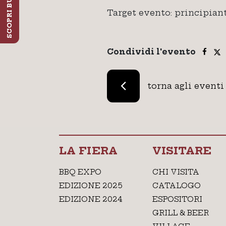
Target evento: principian
Condividi l'evento
torna agli eventi
LA FIERA
VISITARE
BBQ EXPO
CHI VISITA
EDIZIONE 2025
CATALOGO
EDIZIONE 2024
ESPOSITORI
GRILL & BEER