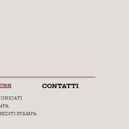
ESS
CONTATTI
UNICATI
MPA
REDITI STAMPA