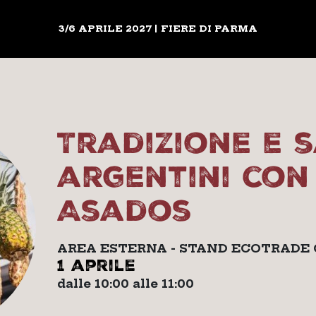
3/6 APRILE 2027 | FIERE DI PARMA
Tradizione e 
argentini con
Asados
AREA ESTERNA - STAND ECOTRADE
1 aprile
dalle 10:00 alle 11:00