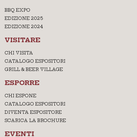
BBQ EXPO
EDIZIONE 2025
EDIZIONE 2024
VISITARE
CHI VISITA
CATALOGO ESPOSITORI
GRILL & BEER VILLAGE
ESPORRE
CHI ESPONE
CATALOGO ESPOSITORI
DIVENTA ESPOSITORE
SCARICA LA BROCHURE
EVENTI