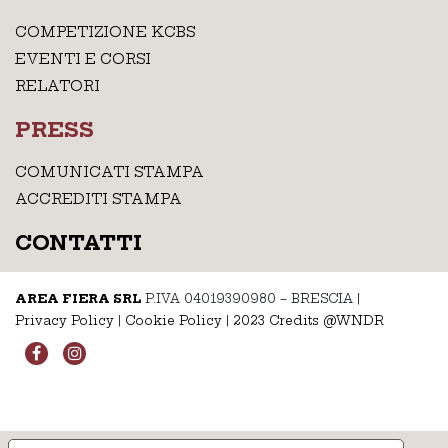
COMPETIZIONE KCBS
EVENTI E CORSI
RELATORI
PRESS
COMUNICATI STAMPA
ACCREDITI STAMPA
CONTATTI
AREA FIERA SRL
P.IVA 04019390980 – BRESCIA
|
Privacy Policy
|
Cookie Policy
|
2023 Credits @WNDR