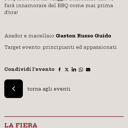
farà innamorare del BBQ come mai prima
d’ora!
Asador e macellaio
Gaston Russo Guido
Target evento: principianti ed appassionati
Condividi l'evento
torna agli eventi
LA FIERA