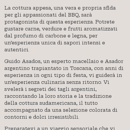
La cottura appesa, una vera e propria sfida
per gli appassionati del BBQ, sarà
protagonista di questa esperienza. Potrete
gustare carne, verdure e frutti aromatizzati
dal profumo di carbone e legna, per
un’esperienza unica di sapori intensi e
autentici.
Guido Asados, un esperto macellaio e Asador
argentino trapiantato in Toscana, con anni di
esperienza in ogni tipo di festa, vi guiderà in
un’esperienza culinaria senza ritorno. Vi
svelerà i segreti dei tagli argentini,
raccontando la loro storia e la tradizione
della cottura sudamericana, il tutto
accompagnato da una selezione colorata di
contorni e dolci irresistibili.
Preparatevi a un viaggio sensoriale che vi