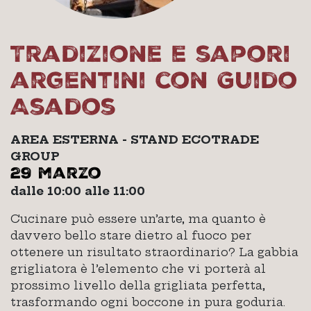
Tradizione e sapori
argentini con Guido
Asados
AREA ESTERNA - STAND ECOTRADE
GROUP
29 marzo
dalle 10:00 alle 11:00
Cucinare può essere un’arte, ma quanto è
davvero bello stare dietro al fuoco per
ottenere un risultato straordinario? La gabbia
grigliatora è l’elemento che vi porterà al
prossimo livello della grigliata perfetta,
trasformando ogni boccone in pura goduria.