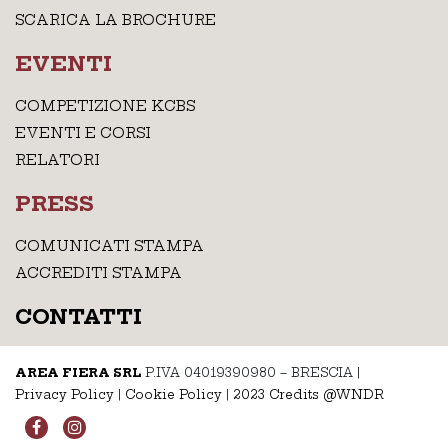
SCARICA LA BROCHURE
EVENTI
COMPETIZIONE KCBS
EVENTI E CORSI
RELATORI
PRESS
COMUNICATI STAMPA
ACCREDITI STAMPA
CONTATTI
AREA FIERA SRL
P.IVA 04019390980 – BRESCIA
|
Privacy Policy
|
Cookie Policy
|
2023 Credits @WNDR