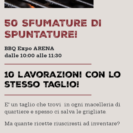
50 SFUMATURE DI
SPUNTATURE!
BBQ Expo ARENA
dalle 10:00 alle 11:30
10 lavorazioni con lo
stesso taglio!
E’ un taglio che trovi in ogni macelleria di
quartiere e spesso ci salva le grigliate.
Ma quante ricette riusciresti ad inventare?