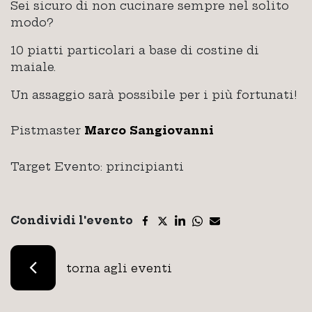
Sei sicuro di non cucinare sempre nel solito
modo?
10 piatti particolari a base di costine di
maiale.
Un assaggio sarà possibile per i più fortunati!
Pistmaster
Marco Sangiovanni
Target Evento: principianti
Condividi l'evento
torna agli eventi