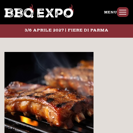
MENU
3/6 APRILE 2027 | FIERE DI PARMA