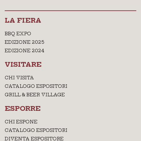
LA FIERA
BBQ EXPO
EDIZIONE 2025
EDIZIONE 2024
VISITARE
CHI VISITA
CATALOGO ESPOSITORI
GRILL & BEER VILLAGE
ESPORRE
CHI ESPONE
CATALOGO ESPOSITORI
DIVENTA ESPOSITORE