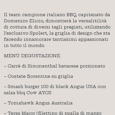
Il team campione italiano BBQ, capitanato da
Domenico Elicio, dimostrerà la versalitilità
di cottura di diversi tagli pregiati, utilizzando
l’esclusivo Spolert, la griglia di design che sta
facendo innamorare tantissimi appassionati
in tutto il mondo.
MENÙ DEGUSTAZIONE:
– Carrè di Simmenthal bavarese porzionato
– Costate fiorentine su griglia
– Smash burger 100 di black Angus USA con
salsa bbq Cow AYCS
– Tomahawk Angus Australia
– Teres Major (filettino di spalla di manzo