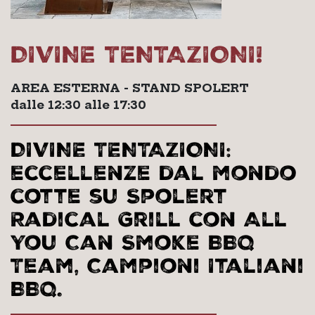
DIVINE TENTAZIONI!
AREA ESTERNA - STAND SPOLERT
dalle 12:30 alle 17:30
DIVINE TENTAZIONI:
eccellenze dal mondo
cotte su Spolert
Radical Grill con All
You Can Smoke BBQ
Team, Campioni Italiani
BBQ.