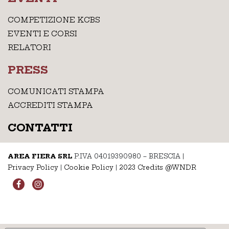
COMPETIZIONE KCBS
EVENTI E CORSI
RELATORI
PRESS
COMUNICATI STAMPA
ACCREDITI STAMPA
CONTATTI
AREA FIERA SRL
P.IVA 04019390980 – BRESCIA
|
Privacy Policy
|
Cookie Policy
|
2023 Credits @WNDR