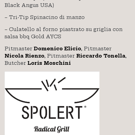
Black Angus USA)
– Tri-Tip Spinacino di manzo
– Culatello al forno piastrato su griglia con
salsa bbq Gold AYCS
Pitmaster
Domenico Elicio
, Pitmaster
Nicola Rienzo
, Pitmaster
Riccardo Tonella
,
Butcher
Loris Moschini