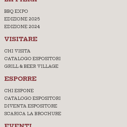
BBQ EXPO
EDIZIONE 2025
EDIZIONE 2024
VISITARE
CHI VISITA
CATALOGO ESPOSITORI
GRILL & BEER VILLAGE
ESPORRE
CHI ESPONE
CATALOGO ESPOSITORI
DIVENTA ESPOSITORE
SCARICA LA BROCHURE
EVENTI