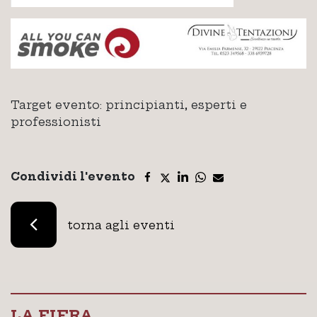
Target evento: principianti, esperti e
professionisti
Condividi l'evento
torna agli eventi
LA FIERA