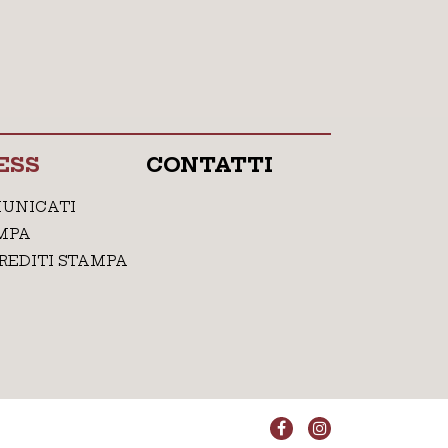
ESS
CONTATTI
UNICATI
MPA
REDITI STAMPA