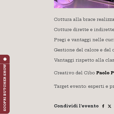
Cottura alla brace realizza
Cotture dirette e indirette
Pregi e vantaggi nelle cuc
Gestione del calore e del
Vantaggi rispetto alla clas
SCOPRI BUTCHER SHOW
Creativo del Cibo
Paolo P
Target evento: esperti e p
Condividi l'evento