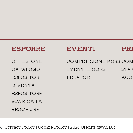
ESPORRE
EVENTI
PR
CHI ESPONE
COMPETIZIONE KCBS
COM
CATALOGO
EVENTI E CORSI
STA
ESPOSITORI
RELATORI
ACC
DIVENTA
ESPOSITORE
SCARICA LA
BROCHURE
A
|
Privacy Policy
|
Cookie Policy
|
2023 Credits @WNDR