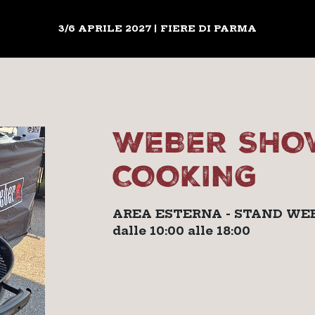
3/6 APRILE 2027 | FIERE DI PARMA
WEBER SHO
COOKING
AREA ESTERNA - STAND WE
dalle 10:00 alle 18:00