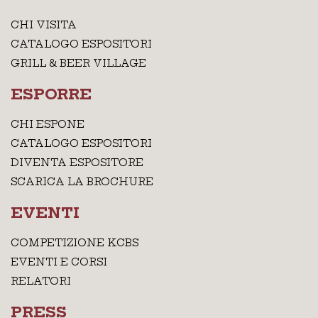
CHI VISITA
CATALOGO ESPOSITORI
GRILL & BEER VILLAGE
ESPORRE
CHI ESPONE
CATALOGO ESPOSITORI
DIVENTA ESPOSITORE
SCARICA LA BROCHURE
EVENTI
COMPETIZIONE KCBS
EVENTI E CORSI
RELATORI
PRESS